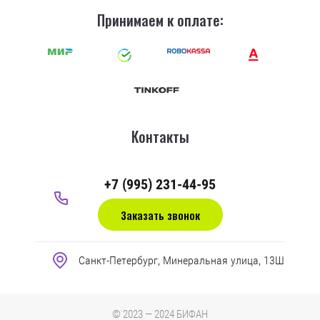
Принимаем к оплате:
Контакты
+7 (995) 231-44-95
Заказать звонок
Санкт-Петербург, Минеральная улица, 13Ш
© 2023 — 2024 БИФАН