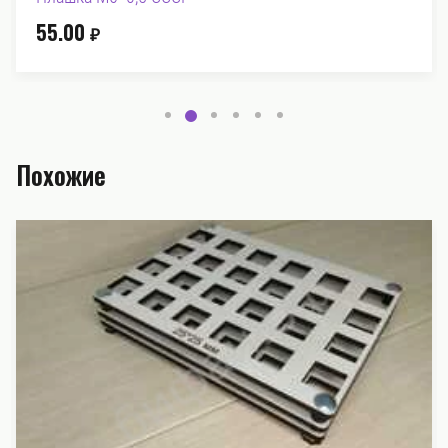
135.00
₽
Похожие