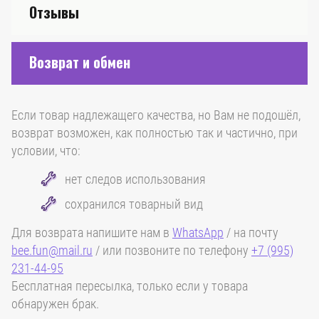
Отзывы
Возврат и обмен
Если товар надлежащего качества, но Вам не подошёл,
возврат возможен, как полностью так и частично, при
условии, что:
нет следов использования
сохранился товарный вид
Для возврата напишите нам в
WhatsApp
/ на почту
bee.fun@mail.ru
/ или позвоните по телефону
+7 (995)
231-44-95
Бесплатная пересылка, только если у товара
обнаружен брак.