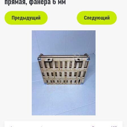
прямая, фанера 6 мм
Предыдущий
Следующий